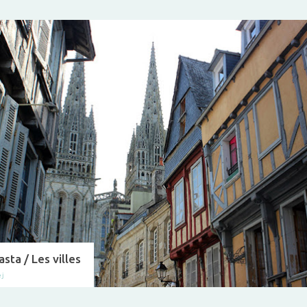
asta / Les villes