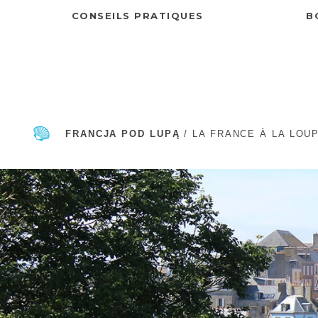
CONSEILS PRATIQUES
B
FRANCJA POD LUPĄ
/ LA FRANCE À LA LOU