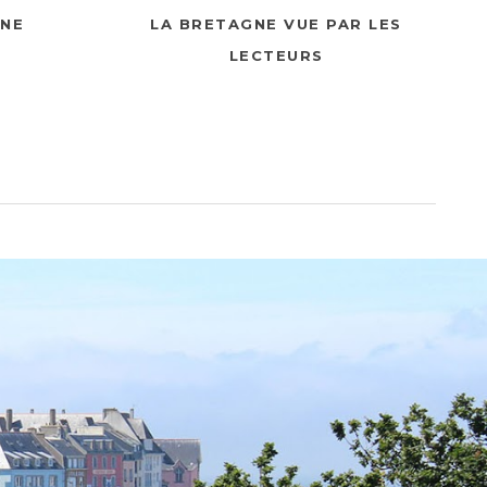
NNE
LA BRETAGNE VUE PAR LES
LECTEURS