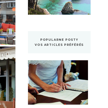
POPULARNE POSTY
VOS ARTICLES PRÉFÉRÉS