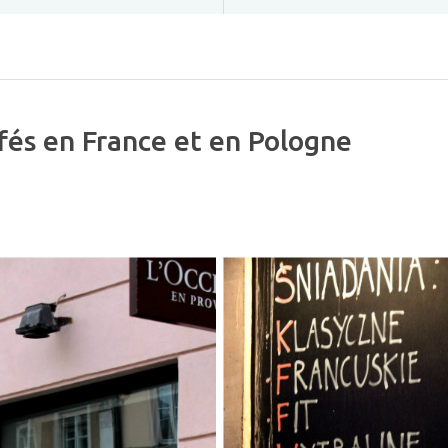
afés en France et en Pologne