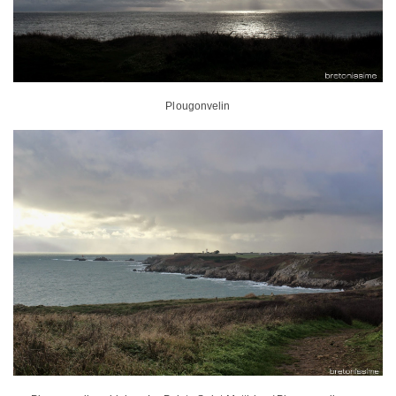
Plougonvelin