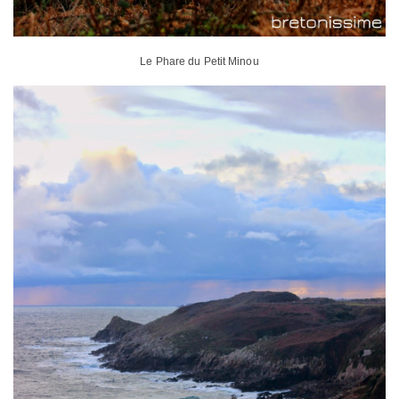
Le Phare du Petit Minou