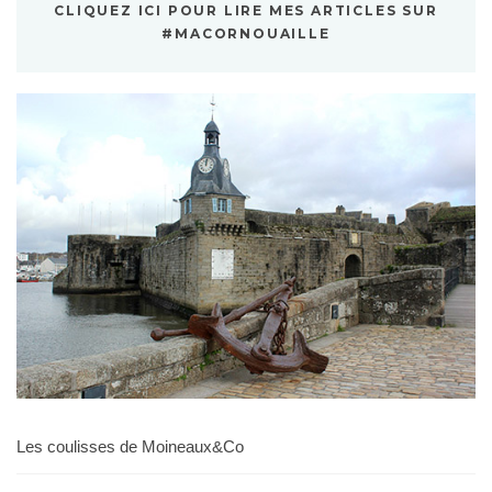
CLIQUEZ ICI POUR LIRE MES ARTICLES SUR
#MACORNOUAILLE
Les coulisses de Moineaux&Co