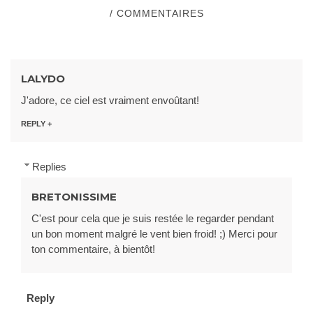
/ COMMENTAIRES
LALYDO
J'adore, ce ciel est vraiment envoûtant!
REPLY
Replies
BRETONISSIME
C'est pour cela que je suis restée le regarder pendant
un bon moment malgré le vent bien froid! ;) Merci pour
ton commentaire, à bientôt!
Reply