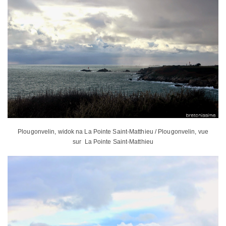
Plougonvelin, widok na La Pointe Saint-Matthieu / Plougonvelin, vue
sur La Pointe Saint-Matthieu