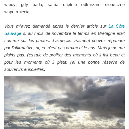
wtedy, gdy pada, sama chętnie odkurzam słoneczne
wspomnienia.
Vous m’avez demandé après le dernier article sur
La Côte
Sauvage
si au mois de novembre le temps en
Bretagne
était
comme sur les photos. J’aimerais vraiment pouvoir répondre
par l’affirmative, or, ce n’est pas vraiment le cas. Mais je ne me
plains pas: j’essaie de profiter des moments où il fait beau et
pour les moments où il pleut, j’ai une bonne réserve de
souvenirs ensoleillés.