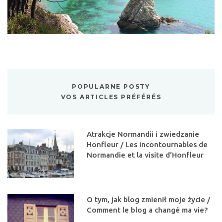
POPULARNE POSTY
VOS ARTICLES PRÉFÉRÉS
Atrakcje Normandii i zwiedzanie
Honfleur / Les incontournables de
Normandie et la visite d’Honfleur
O tym, jak blog zmienił moje życie /
Comment le blog a changé ma vie?