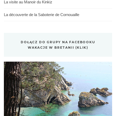
La visite au Manoir du Kinkiz
La découverte de la Saboterie de Cornouaille
DOŁĄCZ DO GRUPY NA FACEBOOKU
WAKACJE W BRETANII (KLIK)