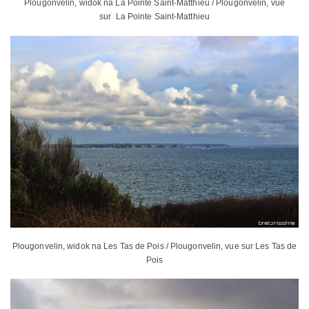
Plougonvelin, widok na La Pointe Saint-Matthieu / Plougonvelin, vue
sur La Pointe Saint-Matthieu
Plougonvelin, widok na Les Tas de Pois / Plougonvelin, vue sur Les Tas de
Pois