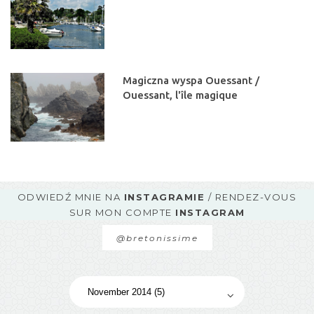
Magiczna wyspa Ouessant /
Ouessant, l'île magique
ODWIEDŹ MNIE NA
INSTAGRAMIE
/ RENDEZ-VOUS
SUR MON COMPTE
INSTAGRAM
@bretonissime