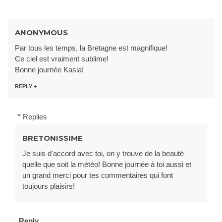
ANONYMOUS
Par tous les temps, la Bretagne est magnifique!
Ce ciel est vraiment sublime!
Bonne journée Kasia!
REPLY
Replies
BRETONISSIME
Je suis d'accord avec toi, on y trouve de la beauté
quelle que soit la météo! Bonne journée à toi aussi et
un grand merci pour tes commentaires qui font
toujours plaisirs!
Reply