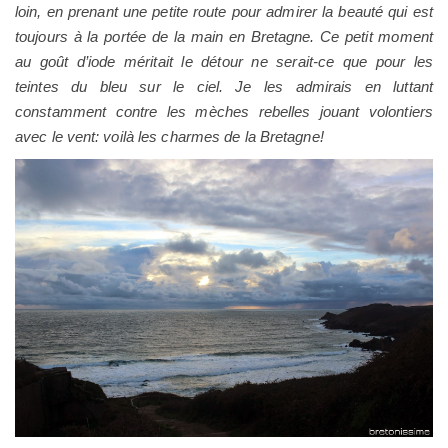
loin, en prenant une petite route pour admirer la beauté qui est
toujours à la portée de la main en
Bretagne
. Ce petit moment
au goût d’iode méritait le détour ne serait-ce que pour les
teintes du bleu sur le ciel. Je les admirais en luttant
constamment contre les mèches rebelles jouant volontiers
avec le vent: voilà les charmes de la
Bretagne
!