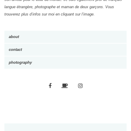
langue étrangère, photographe et maman de deux garçons. Vous
trouverez plus d’infos sur moi en cliquant sur l’image.
about
contact
photography