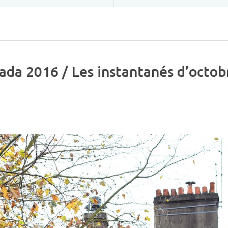
pada 2016 / Les instantanés d’octob