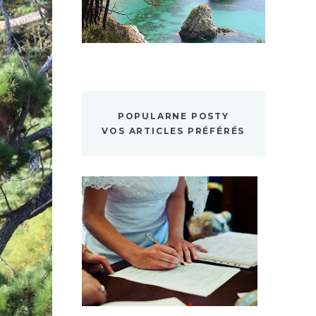
POPULARNE POSTY
VOS ARTICLES PRÉFÉRÉS