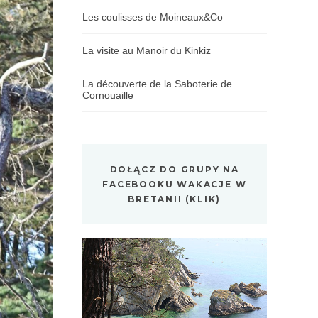
Les coulisses de Moineaux&Co
La visite au Manoir du Kinkiz
La découverte de la Saboterie de
Cornouaille
DOŁĄCZ DO GRUPY NA
FACEBOOKU WAKACJE W
BRETANII (KLIK)