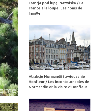
Francja pod lupą: Nazwiska / La
France à la loupe: Les noms de
famille
Atrakcje Normandii i zwiedzanie
Honfleur / Les incontournables de
Normandie et la visite d’Honfleur