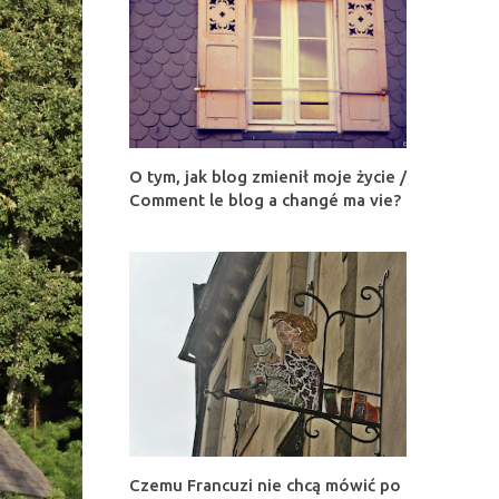
O tym, jak blog zmienił moje życie /
Comment le blog a changé ma vie?
Czemu Francuzi nie chcą mówić po